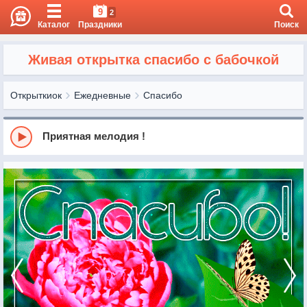
9
2
Каталог
Праздники
Поиск
Живая открытка спасибо с бабочкой
Открыткиок
Ежедневные
Спасибо
Приятная мелодия !