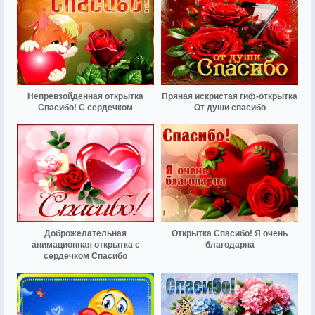
Непревзойденная открытка
Пряная искристая гиф-открытка
Спасибо! С сердечком
От души спасибо
Доброжелательная
Открытка Спасибо! Я очень
анимационная открытка с
благодарна
сердечком Спасибо