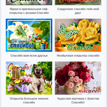
Яркая и оригинальная гиф-
Сердечное спасибо тебе мой
открытка с розами Спасибо
друг
Спасибо вам всем друзья
Необычная открытка спасибо
Открытка Большое нежное
Чудесная картинка с букетом
спасибо
Спасибо!