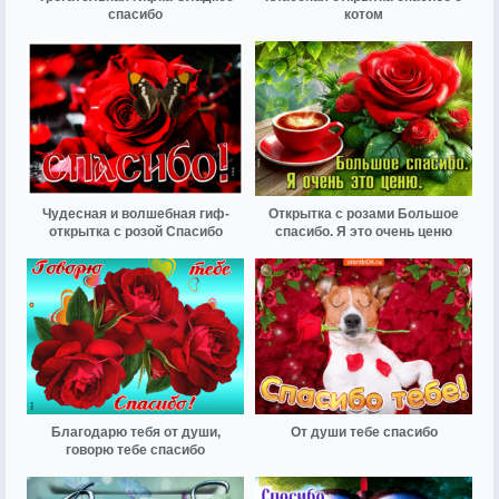
спасибо
котом
Чудесная и волшебная гиф-
Открытка с розами Большое
открытка с розой Спасибо
спасибо. Я это очень ценю
Благодарю тебя от души,
От души тебе спасибо
говорю тебе спасибо