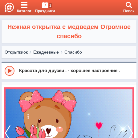
7
1
Каталог
Праздники
Поиск
Нежная открытка с медведем Огромное
спасибо
Открыткиок
Ежедневные
Спасибо
Красота для друзей . - хорошее настроение .