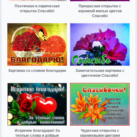
Поэтичная и лирическая
Прекрасная открытка с
открытка Спасибо!
корзиной милых цветов
Спасибо
Картинка со словом благодарю
Замечательная картинка с
цветочком Спасибо!
Искренне благодарю! За
Чудесная открытка с
теплые слова и добрые
оранжевыми цветами