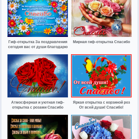
Гиф-открытка За поздравления
Мирная гиф-открытка Спасибо
сегодня вас от души благодарю
Атмосферная и уютная гиф-
Яркая открытка с корзиной роз
открытка с розами Спасибо
От всей души! Спасибо!