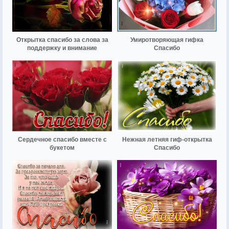
Открытка спасибо за слова за
Умиротворяющая гифка
поддержку и внимание
Спасибо
Сердечное спасибо вместе с
Нежная летняя гиф-открытка
букетом
Спасибо