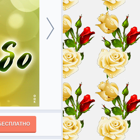
БЕСПЛАТНО