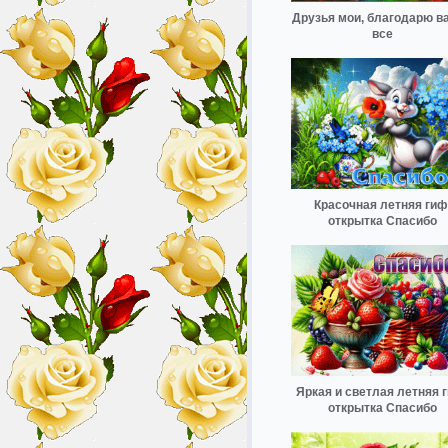
Друзья мои, благодарю ва
все
Красочная летняя гиф
открытка Спасибо
Яркая и светлая летняя 
открытка Спасибо