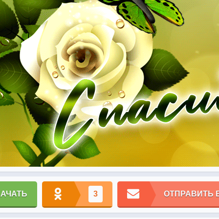
КАЧАТЬ
3
ОТПРАВИТЬ 