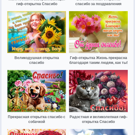
гиф-открытка Спасибо
спасибо за поздравления
Великодушная открытка
Гиф-открытка Жизнь прекрасна
спасибо
благодаря таким людям, как ты!
Прекрасная открытка спасибо с
Радостная и великолепная гиф-
собачкой
открытка Спасибо