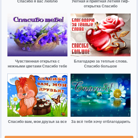
Спасибо я вас люблю
Уютная и приятная летняя гиф-
открытка Спасибо
Чувственная открытка с
Благодарю за теплые слова.
нежными цветами Спасибо тебе
Спасибо большое
Спасибо вам, мои друзья за все
За всё тебя хочу отблагодарить