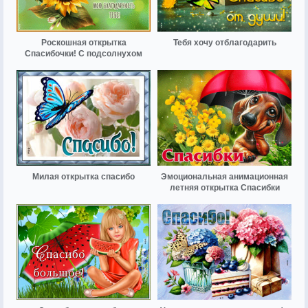
Роскошная открытка
Тебя хочу отблагодарить
Спасибочки! С подсолнухом
Милая открытка спасибо
Эмоциональная анимационная
летняя открытка Спасибки