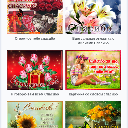
Огромное тебе спасибо
Виртуальная открытка с
лилиями Спасибо
Я говорю вам всем Спасибо
Картинка со словом спасибо