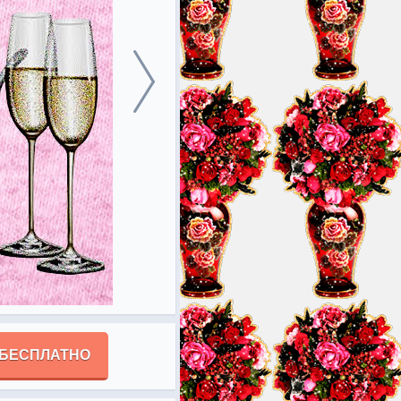
 БЕСПЛАТНО