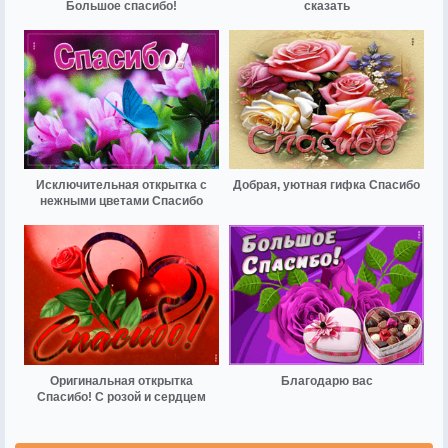
Большое спасибо!
сказать
Исключительная открытка с
Добрая, уютная гифка Спасибо
нежными цветами Спасибо
Оригинальная открытка
Благодарю вас
Спасибо! С розой и сердцем