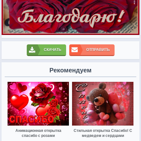
СКАЧАТЬ
ОТПРАВИТЬ
Рекомендуем
Анимационная открытка
Стильная открытка Спасибо! С
спасибо с розами
медведем и сердцами