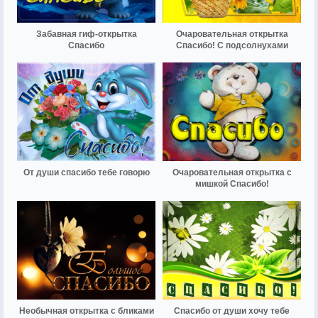
Забавная гиф-открытка
Очаровательная открытка
Спасибо
Спасибо! С подсолнухами
От души спасибо тебе говорю
Очаровательная открытка с
мишкой Спасибо!
Необычная открытка с бликами
Спасибо от души хочу тебе