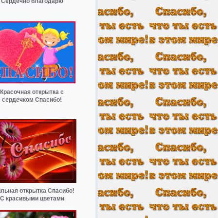
Сердечно благодарю
Красочная открытка с
сердечком Спасибо!
льная открытка Спасибо!
С красивыми цветами