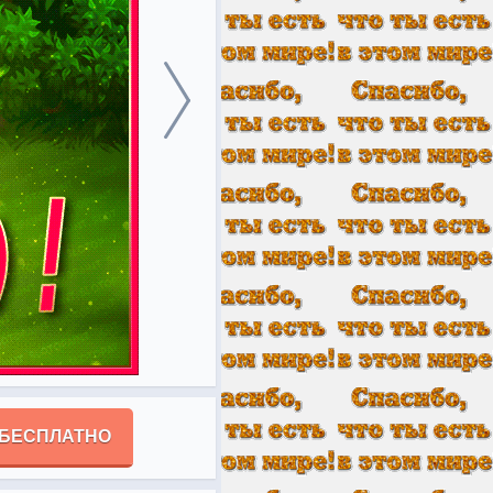
 БЕСПЛАТНО