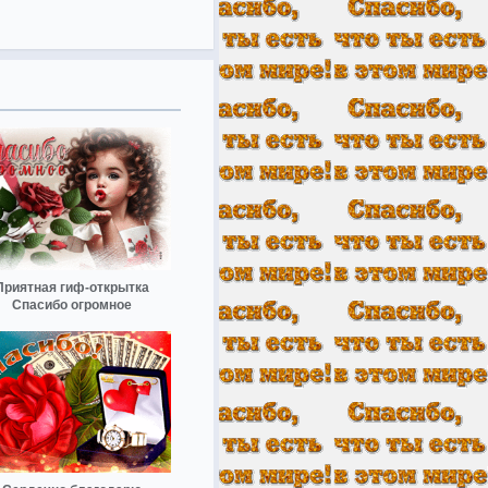
Приятная гиф-открытка
Спасибо огромное