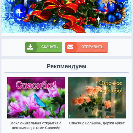
СКАЧАТЬ
ОТПРАВИТЬ
Рекомендуем
Исключительная открытка с
Спасибо большое, держи букет
нежными цветами Спасибо