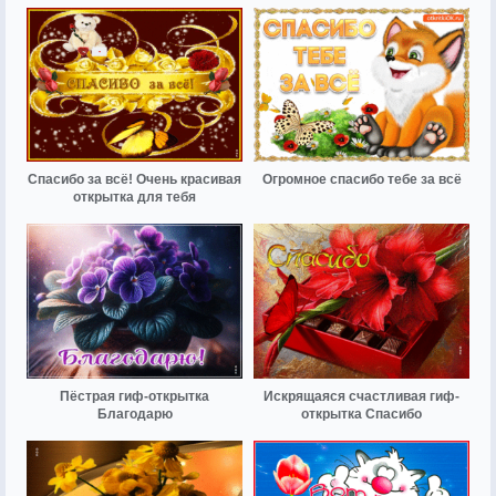
Спасибо за всё! Очень красивая
Огромное спасибо тебе за всё
открытка для тебя
Пёстрая гиф-открытка
Искрящаяся счастливая гиф-
Благодарю
открытка Спасибо