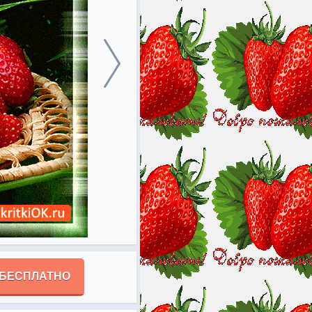
 БЕСПЛАТНО