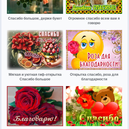
Спасибо большое, держи букет
Огромное спасибо всем вам я
говорю
Мягкая и уютная гиф-открытка
Открытка спасибо, роза для
Спасибо большое
благодарности