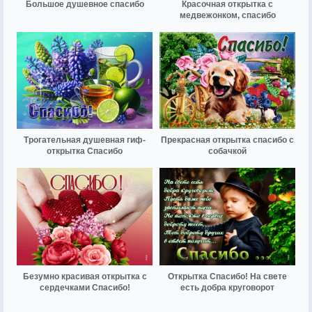
Большое душевное спасибо
Красочная открытка с
медвежонком, спасибо
Трогательная душевная гиф-
Прекрасная открытка спасибо с
открытка Спасибо
собачкой
Безумно красивая открытка с
Открытка Спасибо! На свете
сердечками Спасибо!
есть добра круговорот