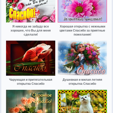
Я никогда не забуду все
Хорошая открытка с нежными
хорошее, что Вы для меня
цветами Спасибо за приятные
сделали!
пожелания!
Чарующая и притягательная
Душевная и милая летняя
открытка Спасибо
открытка Спасибо