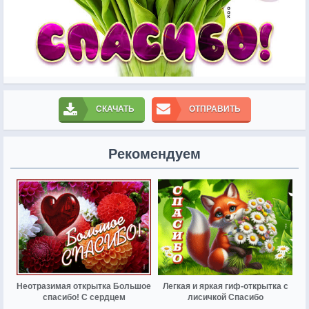
СКАЧАТЬ
ОТПРАВИТЬ
Рекомендуем
Неотразимая открытка Большое
Легкая и яркая гиф-открытка с
спасибо! С сердцем
лисичкой Спасибо