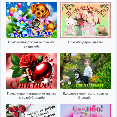
Прекрасная открытка спасибо
Спасибо держи цветы
за дружбу
Прекрасная и игривая открытка
Вдохновенная гиф-открытка
с розой Спасибо
Спасибо!