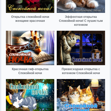
Открытка спокойной ночи
Эффектная открытка
женщине красочная
Спокойной ночи! С пушистым
котенком
Красочная гиф-открытка
Превосходная открытка с
Спокойной ночи
котенком Спокойной ночи