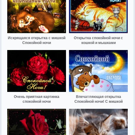
Искрящаяся открытка с мишкой
Открытка спокойной ночи с
Спокойной ночи
кошкой и мышками
Очень приятная картинка
Впечатляющая открытка
спокойной ночи
Спокойной ночи! С мишкой