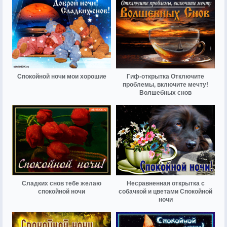
Спокойной ночи мои хорошие
Гиф-открытка Отключите
проблемы, включите мечту!
Волшебных снов
Сладких снов тебе желаю
Несравненная открытка с
спокойной ночи
собачкой и цветами Спокойной
ночи