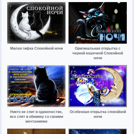
Милая гифка Спокойной ночи
Оригинальная открытка с
черной кошечкой Спокойной
ночи
Никто не спит в одиночестве,
Особенная открытка спокойной
все спят в обнимку со своими
ночи
мечтаниями