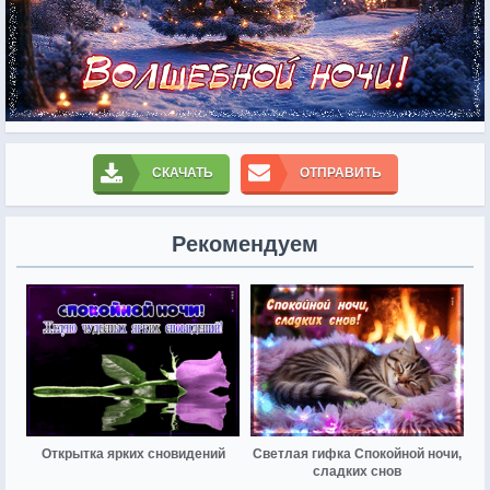
СКАЧАТЬ
ОТПРАВИТЬ
Рекомендуем
Открытка ярких сновидений
Светлая гифка Спокойной ночи,
сладких снов