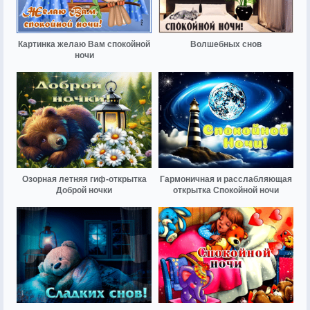
Картинка желаю Вам спокойной
Волшебных снов
ночи
Озорная летняя гиф-открытка
Гармоничная и расслабляющая
Доброй ночки
открытка Спокойной ночи