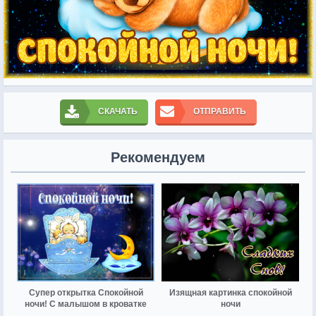
СКАЧАТЬ
ОТПРАВИТЬ
Рекомендуем
Супер открытка Спокойной
Изящная картинка спокойной
ночи! С малышом в кроватке
ночи