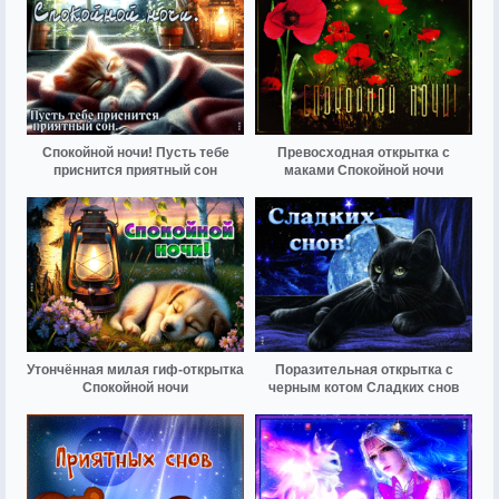
Спокойной ночи! Пусть тебе
Превосходная открытка с
приснится приятный сон
маками Спокойной ночи
Утончённая милая гиф-открытка
Поразительная открытка с
Спокойной ночи
черным котом Сладких снов