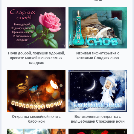
Ночи доброй, подушки удобной,
Игривая гиф-открытка с
кровати мягкой и снов самых
котиками Сладких снов
сладких
Открытка спокойной ночи с
Великолепная открытка с
бабочкой
волшебницей Спокойной ночи