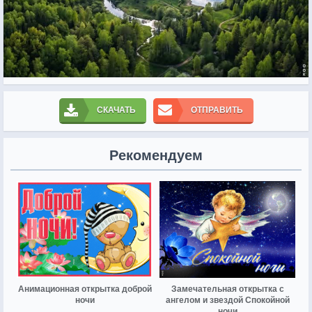
СКАЧАТЬ
ОТПРАВИТЬ
Рекомендуем
Анимационная открытка доброй
Замечательная открытка с
ночи
ангелом и звездой Спокойной
ночи