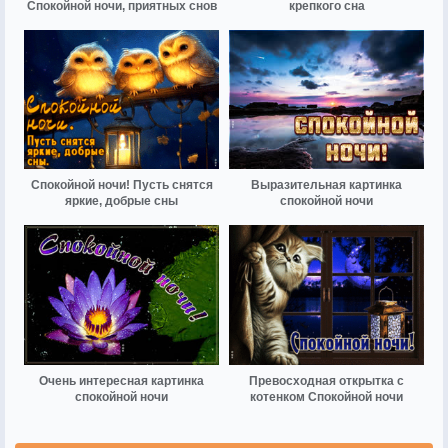
Спокойной ночи, приятных снов
крепкого сна
Спокойной ночи! Пусть снятся
Выразительная картинка
яркие, добрые сны
спокойной ночи
Очень интересная картинка
Превосходная открытка с
спокойной ночи
котенком Спокойной ночи