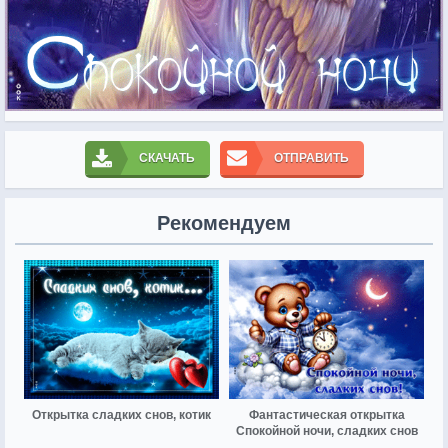
СКАЧАТЬ
ОТПРАВИТЬ
Рекомендуем
Открытка сладких снов, котик
Фантастическая открытка
Спокойной ночи, сладких снов