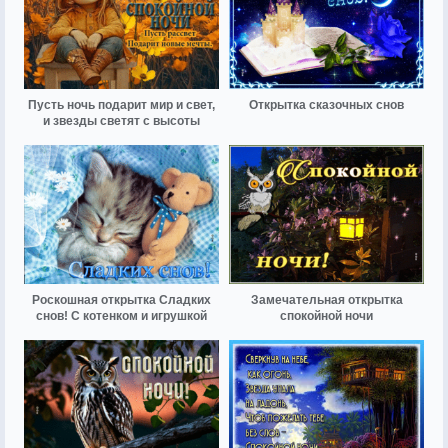
Пусть ночь подарит мир и свет,
Открытка сказочных снов
и звезды светят с высоты
Роскошная открытка Сладких
Замечательная открытка
снов! С котенком и игрушкой
спокойной ночи