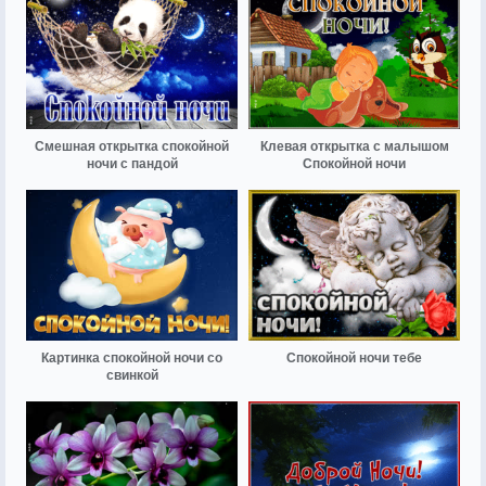
Смешная открытка спокойной
Клевая открытка с малышом
ночи с пандой
Спокойной ночи
Картинка спокойной ночи со
Спокойной ночи тебе
свинкой