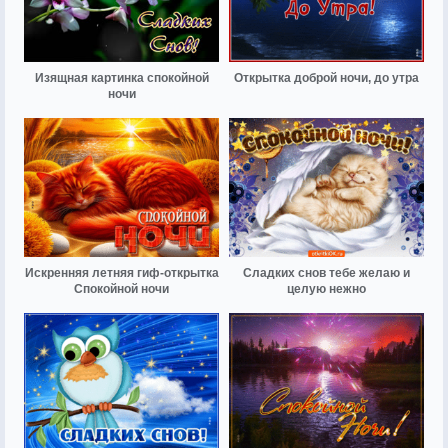
Изящная картинка спокойной
Открытка доброй ночи, до утра
ночи
Искренняя летняя гиф-открытка
Сладких снов тебе желаю и
Спокойной ночи
целую нежно