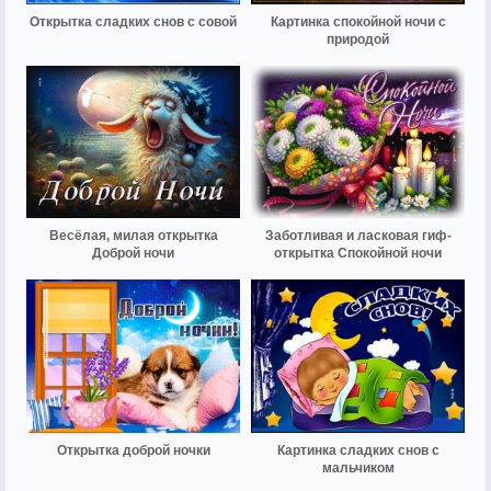
Открытка сладких снов с совой
Картинка спокойной ночи с
природой
Весёлая, милая открытка
Заботливая и ласковая гиф-
Доброй ночи
открытка Спокойной ночи
Открытка доброй ночки
Картинка сладких снов с
мальчиком