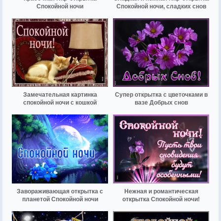
Спокойной ночи
Спокойной ночи, сладких снов
Замечательная картинка
Супер открытка с цветочками в
спокойной ночи с кошкой
вазе Добрых снов
Завораживающая открытка с
Нежная и романтическая
планетой Спокойной ночи
открытка Спокойной ночи!