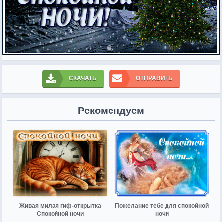
СКАЧАТЬ
ОТПРАВИТЬ
Рекомендуем
Живая милая гиф-открытка
Пожелание тебе для спокойной
Спокойной ночи
ночи