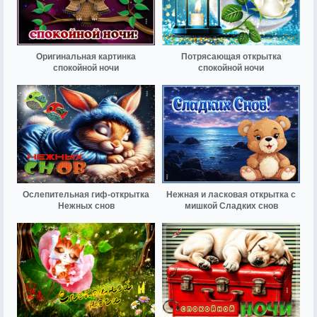
Оригинальная картинка
Потрясающая открытка
спокойной ночи
спокойной ночи
Ослепительная гиф-открытка
Нежная и ласковая открытка с
Нежных снов
мишкой Сладких снов