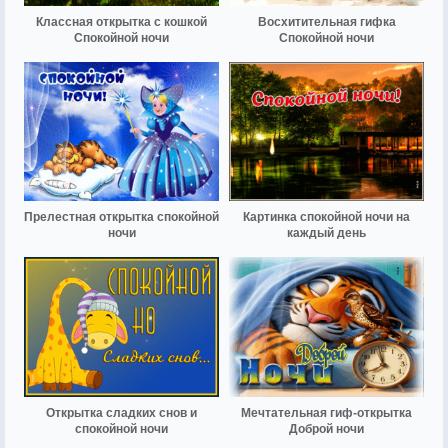
Классная открытка с кошкой
Восхитительная гифка
Спокойной ночи
Спокойной ночи
Прелестная открытка спокойной
Картинка спокойной ночи на
ночи
каждый день
Открытка сладких снов и
Мечтательная гиф-открытка
спокойной ночи
Доброй ночи