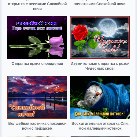
открытка с песиками Спокойной
животными Спокойной ночи
ночи
Открытка ярких сновидений
Изумительная открытка с розой
Чудесных снов!
Волшебная картинка спокойной
Восхитительная открытка Спи,
ночи с пейзажем
мой маленький котенок