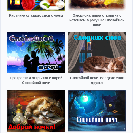
Картинка сладких снов с чаем
Эмоциональная открытка с
котенком в ракушке Спокойной
ночи
Прекрасная открытка с парой
Спокойной ночи, сладких снов
Спокойной ночи
друзья