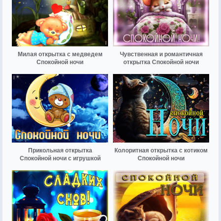
Милая открытка с медведем
Чувственная и романтичная
Спокойной ночи
открытка Спокойной ночи
Прикольная открытка
Колоритная открытка с котиком
Спокойной ночи с игрушкой
Спокойной ночи