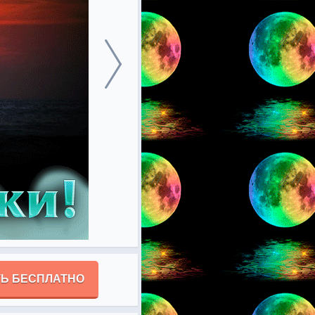
Ь БЕСПЛАТНО