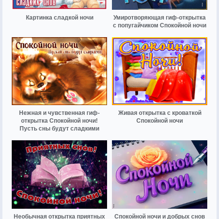
Картинка сладкой ночи
Умиротворяющая гиф-открытка
с попугайчиком Спокойной ночи
Нежная и чувственная гиф-
Живая открытка с кроваткой
открытка Спокойной ночи!
Спокойной ночи
Пусть сны будут сладкими
Необычная открытка приятных
Спокойной ночи и добрых снов