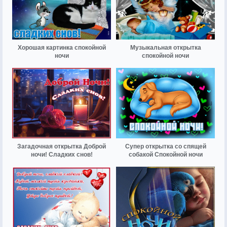
Хорошая картинка спокойной
Музыкальная открытка
ночи
спокойной ночи
Загадочная открытка Доброй
Супер открытка со спящей
ночи! Сладких снов!
собакой Спокойной ночи