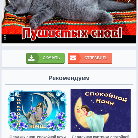
СКАЧАТЬ
ОТПРАВИТЬ
Рекомендуем
Сладких снов, спокойной ночи
Сердечная картинка спокойной