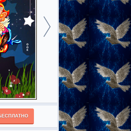
БЕСПЛАТНО