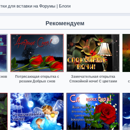
тки для вставки на Форумы | Блоги
Рекомендуем
снов
Потрясающая открытка с
Замечательная открытка
розами Добрых снов
Спокойной ночи! С цветами
с