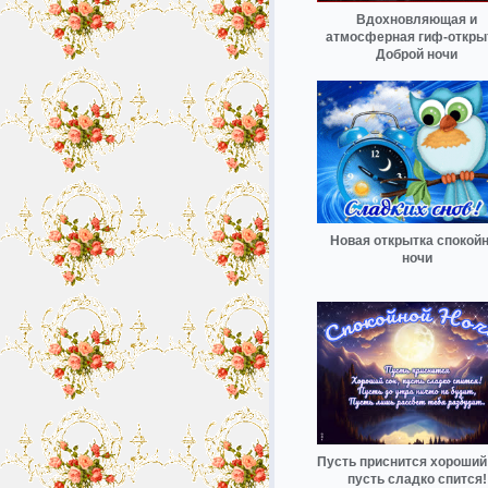
Вдохновляющая и
атмосферная гиф-откры
Доброй ночи
Новая открытка спокой
ночи
Пусть приснится хороший 
пусть сладко спится!