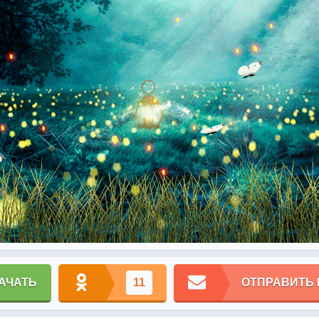
АЧАТЬ
11
ОТПРАВИТЬ