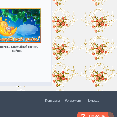
ртинка спокойной ночи с
зайкой
Контакты
Регламент
Помощь
Помощь