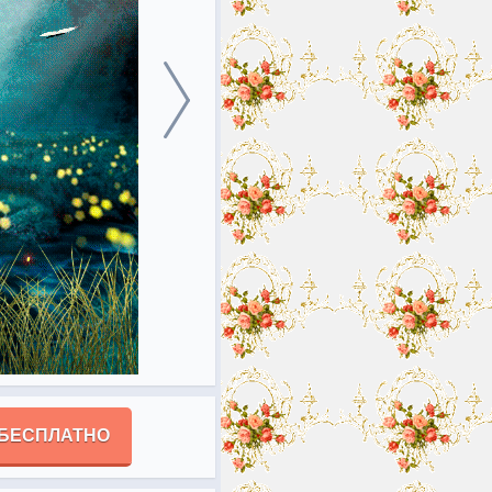
 БЕСПЛАТНО