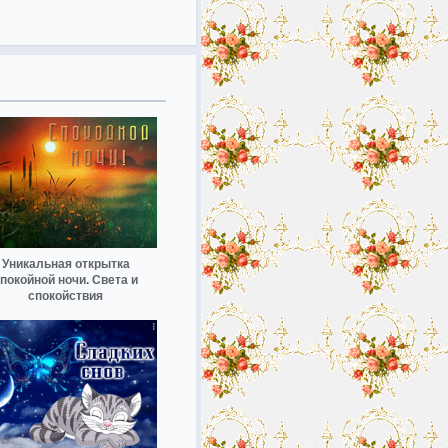
Уникальная открытка
покойной ночи. Света и
спокойствия