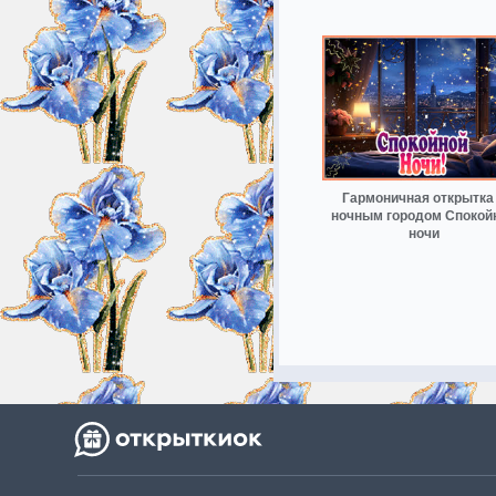
Гармоничная открытка
ночным городом Спокой
ночи