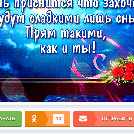
АЧАТЬ
13
ОТПРАВИТЬ