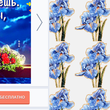
 БЕСПЛАТНО