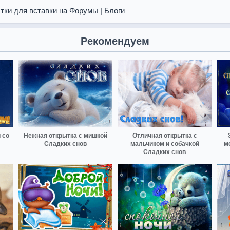
тки для вставки на Форумы | Блоги
Рекомендуем
 со
Нежная открытка с мишкой
Отличная открытка с
Сладких снов
мальчиком и собачкой
м
Сладких снов