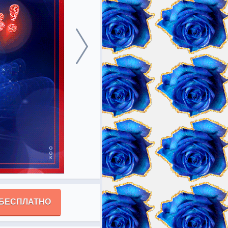
 БЕСПЛАТНО