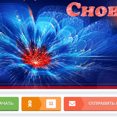
АЧАТЬ
11
ОТПРАВИТЬ