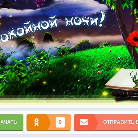
КАЧАТЬ
9
ОТПРАВИТЬ 