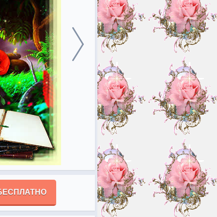
БЕСПЛАТНО