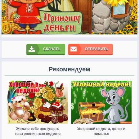
СКАЧАТЬ
ОТПРАВИТЬ
Рекомендуем
Желаю тебе цветущего
Успешной недели, денег и
настроения всю неделю
веселья