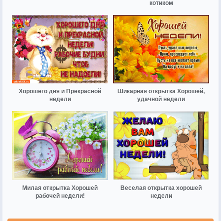
котиком
Хорошего дня и Прекрасной
Шикарная открытка Хорошей,
недели
удачной недели
Милая открытка Хорошей
Веселая открытка хорошей
рабочей недели!
недели