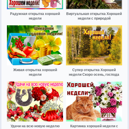
Радужная открытка хорошей
Виртуальная открытка Хорошей
недели
недели с природой
Живая открытка хорошей
Супер открытка Хорошей
недели
недели Скоро осень, господа
Удачи на всю новую неделю
Картинка хорошей недели с