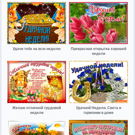
Удачи тебе на всю неделю
Прекрасная открытка хорошей
недели
Желаю отличной трудовой
Удачной Недели. Света и
недели
гармонии в доме