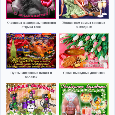
Классных выходных, приятного
Желаю вам самых хороших
отдыха тебе
выходных
Пусть настроение витает в
Ярких выходных денёчков
облаках