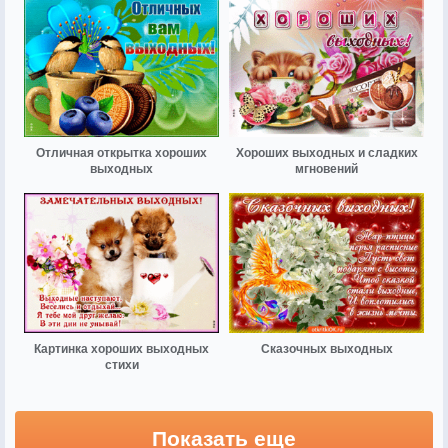
Отличная открытка хороших
Хороших выходных и сладких
выходных
мгновений
Картинка хороших выходных
Сказочных выходных
стихи
Показать еще