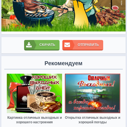
СКАЧАТЬ
ОТПРАВИТЬ
Рекомендуем
Картинка отличных выходных и
Открытка отличных выходных и
хорошего настроения
хорошей погоды