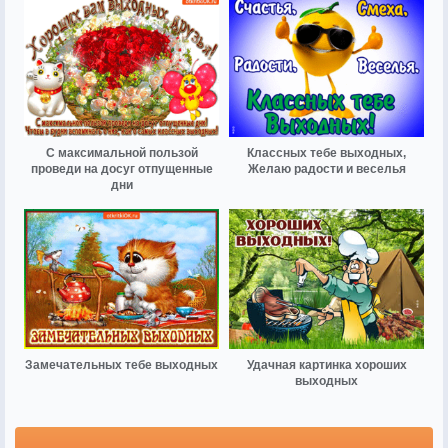
С максимальной пользой
Классных тебе выходных,
проведи на досуг отпущенные
Желаю радости и веселья
дни
Замечательных тебе выходных
Удачная картинка хороших
выходных