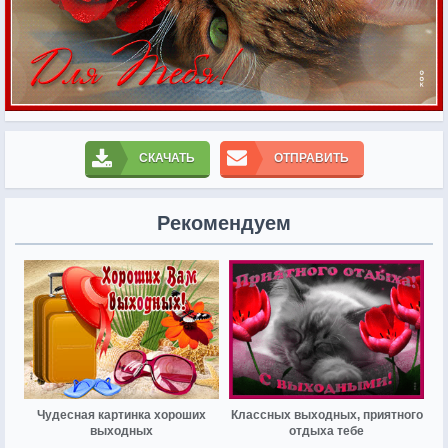
СКАЧАТЬ
ОТПРАВИТЬ
Рекомендуем
Чудесная картинка хороших
Классных выходных, приятного
выходных
отдыха тебе