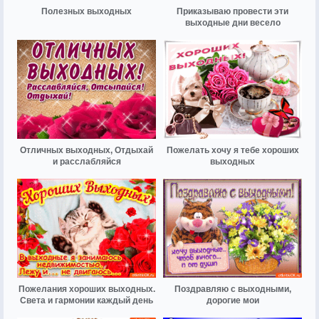
Полезных выходных
Приказываю провести эти
выходные дни весело
Отличных выходных, Отдыхай
Пожелать хочу я тебе хороших
и расслабляйся
выходных
Пожелания хороших выходных.
Поздравляю с выходными,
Света и гармонии каждый день
дорогие мои