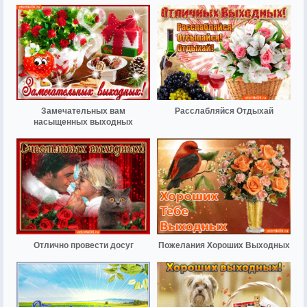
Замечательных вам
Расслабляйся Отдыхай
насыщенных выходных
Отлично провести досуг
Пожелания Хороших Выходных