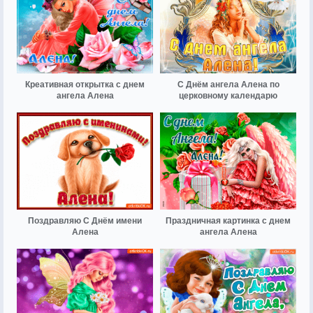
Креативная открытка с днем
С Днём ангела Алена по
ангела Алена
церковному календарю
Поздравляю С Днём имени
Праздничная картинка с днем
Алена
ангела Алена