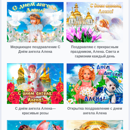
Мерцающее поздравление С
Поздравляю с прекрасным
Днём ангела Алена
праздником, Алена. Света и
гармонии каждый день
С днём ангела Алена—
Открытка поздравление с днем
красивые розы
ангела Алена