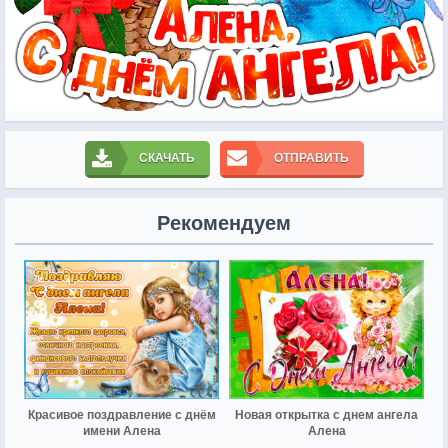
СКАЧАТЬ
ОТПРАВИТЬ
Рекомендуем
Красивое поздравление с днём
Новая открытка с днем ангела
имени Алена
Алена