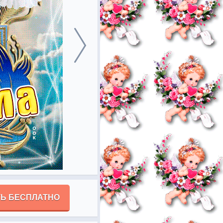
Ь БЕСПЛАТНО