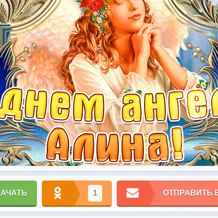
КАЧАТЬ
1
ОТПРАВИТЬ 