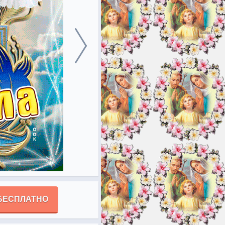
БЕСПЛАТНО