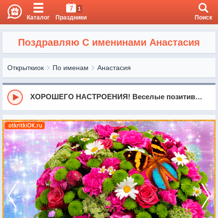
7
1
Каталог
Праздники
Поиск
Поздравляю С именинами Анастасия
Открыткиок
По именам
Анастасия
ХОРОШЕГО НАСТРОЕНИЯ! Веселые позитивные пожелания для друзей