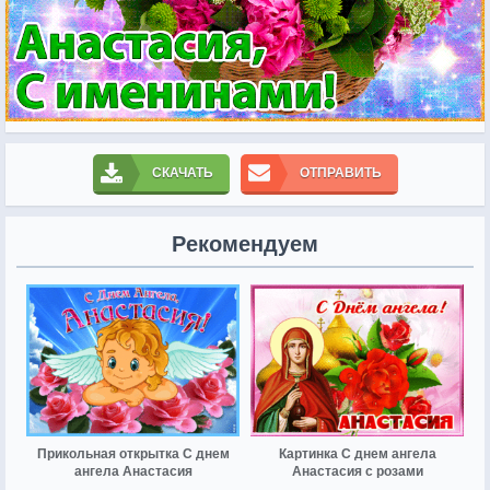
СКАЧАТЬ
ОТПРАВИТЬ
Рекомендуем
Прикольная открытка С днем
Картинка С днем ангела
ангела Анастасия
Анастасия с розами