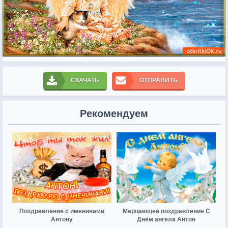
СКАЧАТЬ
ОТПРАВИТЬ
Рекомендуем
Поздравление с именинами
Мерцающее поздравление С
Антону
Днём ангела Антон