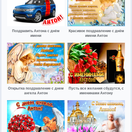
Поздравить Антона с днём
Красивое поздравление с днём
имени
имени Антон
Открытка поздравление с днем
Пусть все желания сбудутся, с
ангела Антон
именинами Антону