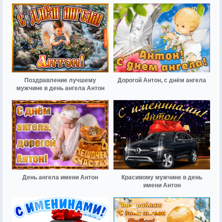
Поздравление лучшему
Дорогой Антон, с днём ангела
мужчине в день ангела Антон
День ангела имени Антон
Красивому мужчине в день
имени Антон