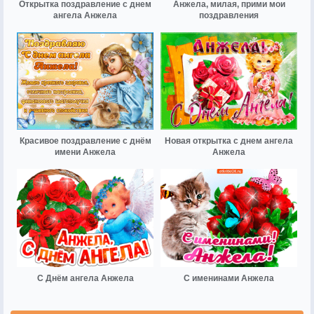
Открытка поздравление с днем
Анжела, милая, прими мои
ангела Анжела
поздравления
Красивое поздравление с днём
Новая открытка с днем ангела
имени Анжела
Анжела
С Днём ангела Анжела
С именинами Анжела