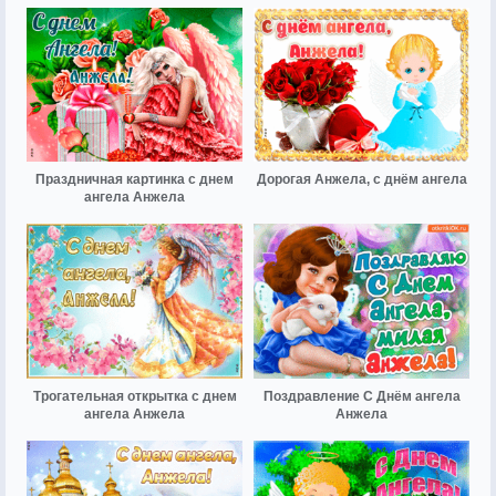
Праздничная картинка с днем
Дорогая Анжела, с днём ангела
ангела Анжела
Трогательная открытка с днем
Поздравление С Днём ангела
ангела Анжела
Анжела