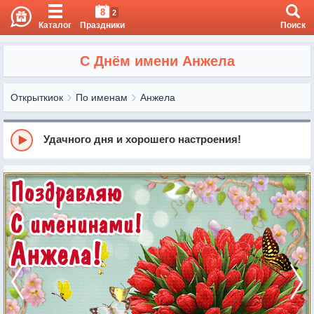
8
2
Каталог
Праздники
Поиск
С Днём имени Анжела
Открыткиок
По именам
Анжела
Удачного дня и хорошего настроения!