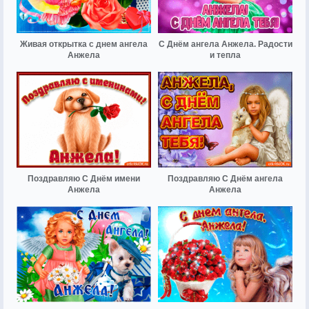
Живая открытка с днем ангела
С Днём ангела Анжела. Радости
Анжела
и тепла
Поздравляю С Днём имени
Поздравляю С Днём ангела
Анжела
Анжела