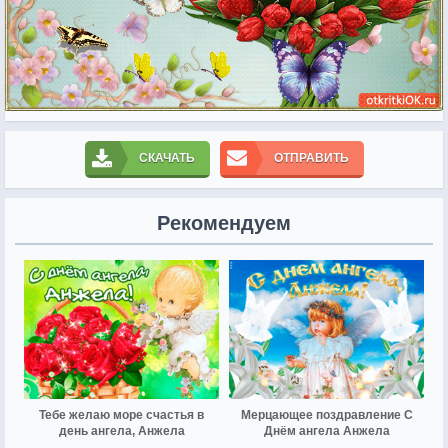
СКАЧАТЬ
ОТПРАВИТЬ
Рекомендуем
Тебе желаю море счастья в
Мерцающее поздравление С
день ангела, Анжела
Днём ангела Анжела