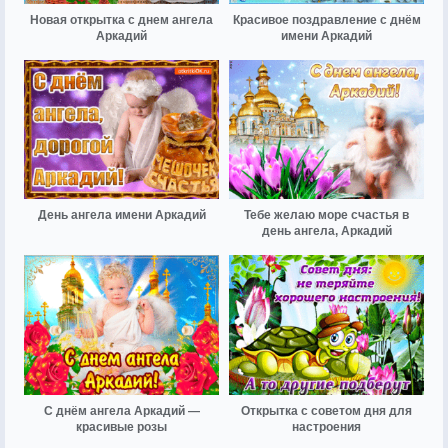
Новая открытка с днем ангела
Красивое поздравление с днём
Аркадий
имени Аркадий
День ангела имени Аркадий
Тебе желаю море счастья в
день ангела, Аркадий
С днём ангела Аркадий —
Открытка с советом дня для
красивые розы
настроения