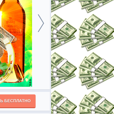
Ь БЕСПЛАТНО