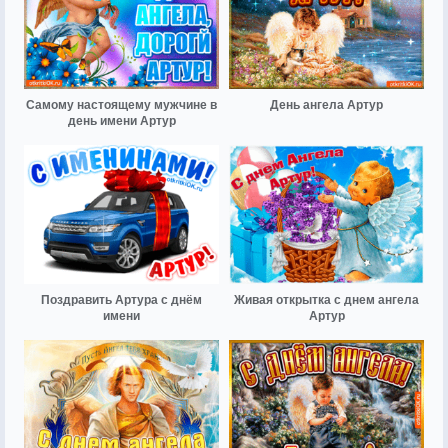
Самому настоящему мужчине в
День ангела Артур
день имени Артур
Поздравить Артура с днём
Живая открытка с днем ангела
имени
Артур