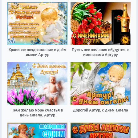
Красивое поздравление с днём
Пусть все желания сбудутся, с
имени Артур
именинами Артуру
Тебе желаю море счастья в
Дорогой Артур, с днём ангела
день ангела, Артур