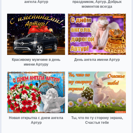
ангела Артур
праздником, Артур. Добрых
моментов всегда
Красивому мужчине в день
День ангела имени Артур
имени Артуру
Новая открытка с днем ангела
Ты, что по ту сторону экрана,
Артур
Счастья тебе