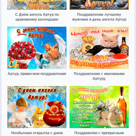
С Днём ангела Артур по
Поздравление лучшему
церковному календарю
мужчине в день ангела Артур
Артур, прими мои поздравления
Поздравление с именинами
Артуру
Необычная открытка с днем
Поздравляю с прекрасным