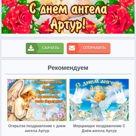
СКАЧАТЬ
ОТПРАВИТЬ
Рекомендуем
Открытка поздравление с днем
Мерцающее поздравление С
ангела Артур
Днём ангела Артур