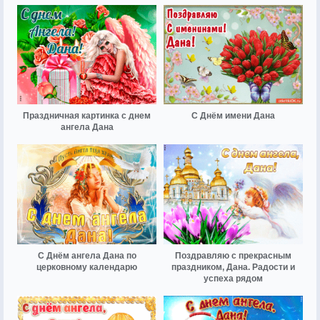
Праздничная картинка с днем
С Днём имени Дана
ангела Дана
С Днём ангела Дана по
Поздравляю с прекрасным
церковному календарю
праздником, Дана. Радости и
успеха рядом