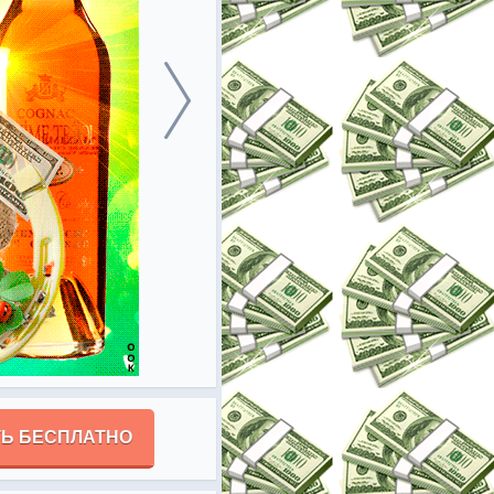
Ь БЕСПЛАТНО