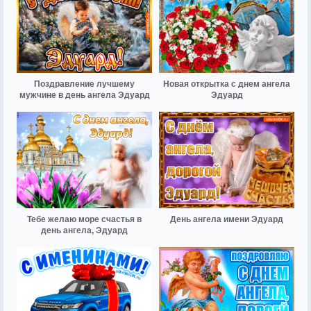
Поздравление лучшему
Новая открытка с днем ангела
мужчине в день ангела Эдуард
Эдуард
Тебе желаю море счастья в
День ангела имени Эдуард
день ангела, Эдуард