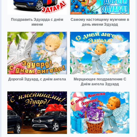
Поздравить Эдуарда с днём
Самому настоящему мужчине в
имени
день имени Эдуард
Дорогой Эдуард, с днём ангела
Мерцающее поздравление С
Днём ангела Эдуард