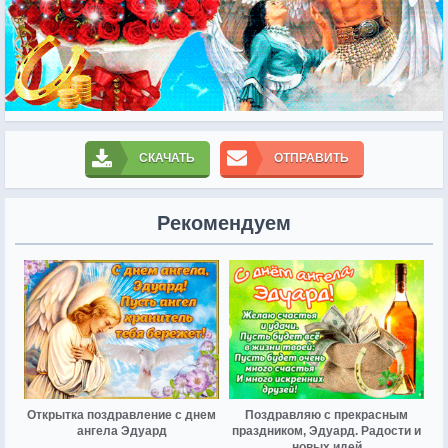
СКАЧАТЬ
ОТПРАВИТЬ
Рекомендуем
Открытка поздравление с днем
Поздравляю с прекрасным
ангела Эдуард
праздником, Эдуард. Радости и
новых идей