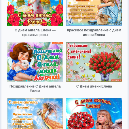
С днём ангела Елена —
Красивое поздравление с днём
красивые розы
имени Елена
Поздравление С Днём ангела
С Днём имени Елена
Елена