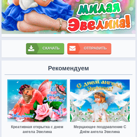
СКАЧАТЬ
ОТПРАВИТЬ
Рекомендуем
Креативная открытка с днем
Мерцающее поздравление С
ангела Эвелина
Днём ангела Эвелина