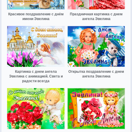
Красивое поздравление с днём
Праздничная картинка с днем
имени Эвелина
ангела Эвелина
Картинка с днем ангела
Открытка поздравление с днем
Эвелина с анимацией. Света и
ангела Эвелина
радости всегда