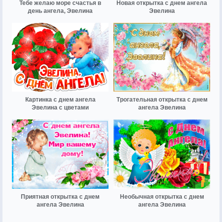
Тебе желаю море счастья в
Новая открытка с днем ангела
день ангела, Эвелина
Эвелина
Картинка с днем ангела
Трогательная открытка с днем
Эвелина с цветами
ангела Эвелина
Приятная открытка с днем
Необычная открытка с днем
ангела Эвелина
ангела Эвелина