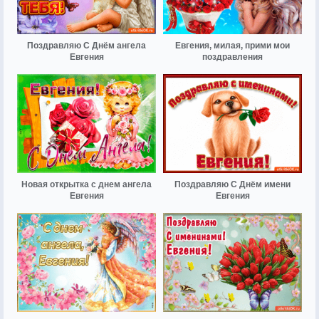
Поздравляю С Днём ангела
Евгения, милая, прими мои
Евгения
поздравления
Новая открытка с днем ангела
Поздравляю С Днём имени
Евгения
Евгения