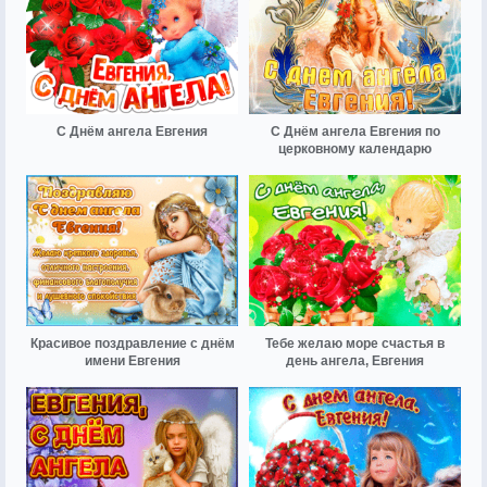
С Днём ангела Евгения
С Днём ангела Евгения по
церковному календарю
Красивое поздравление с днём
Тебе желаю море счастья в
имени Евгения
день ангела, Евгения