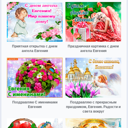
Приятная открытка с днем
Праздничная картинка с днем
ангела Евгения
ангела Евгения
Поздравляю С именинами
Поздравляю с прекрасным
Евгения
праздником, Евгения. Радости и
света вокруг