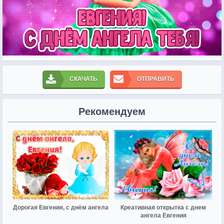
СКАЧАТЬ
ОТПРАВИТЬ
Рекомендуем
Дорогая Евгения, с днём ангела
Креативная открытка с днем
ангела Евгения