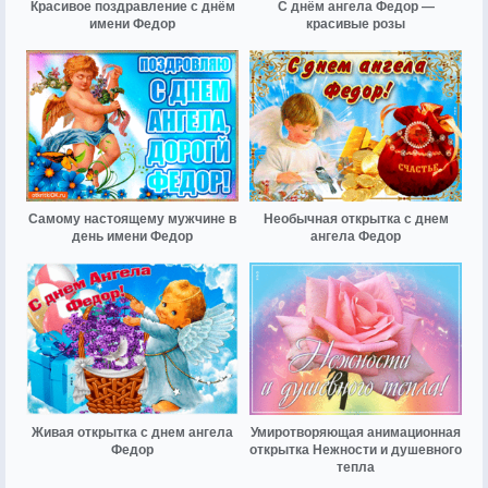
Красивое поздравление с днём
С днём ангела Федор —
имени Федор
красивые розы
Самому настоящему мужчине в
Необычная открытка с днем
день имени Федор
ангела Федор
Живая открытка с днем ангела
Умиротворяющая анимационная
Федор
открытка Нежности и душевного
тепла