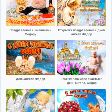
Поздравление с именинами
Открытка поздравление с днем
Федору
ангела Федор
День ангела Федор
Тебе желаю море счастья в
день ангела, Федор