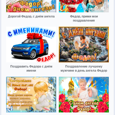
Дорогой Федор, с днём ангела
Федор, прими мои
поздравления
Поздравить Федора с днём
Поздравление лучшему
имени
мужчине в день ангела Федор