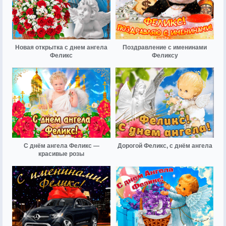
Новая открытка с днем ангела
Поздравление с именинами
Феликс
Феликсу
С днём ангела Феликс —
Дорогой Феликс, с днём ангела
красивые розы