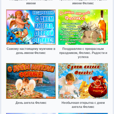
имени
имени Феликс
Самому настоящему мужчине в
Поздравляю с прекрасным
день имени Феликс
праздником, Феликс. Радости и
успеха
День ангела Феликс
Необычная открытка с днем
ангела Феликс