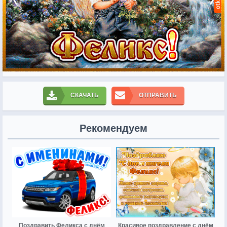
СКАЧАТЬ
ОТПРАВИТЬ
Рекомендуем
Поздравить Феликса с днём
Красивое поздравление с днём