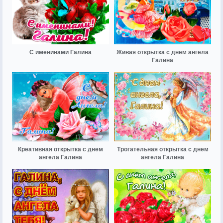
С именинами Галина
Живая открытка с днем ангела
Галина
Креативная открытка с днем
Трогательная открытка с днем
ангела Галина
ангела Галина