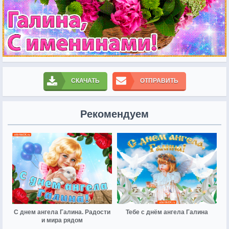
СКАЧАТЬ
ОТПРАВИТЬ
Рекомендуем
С днем ангела Галина. Радости
Тебе с днём ангела Галина
и мира рядом