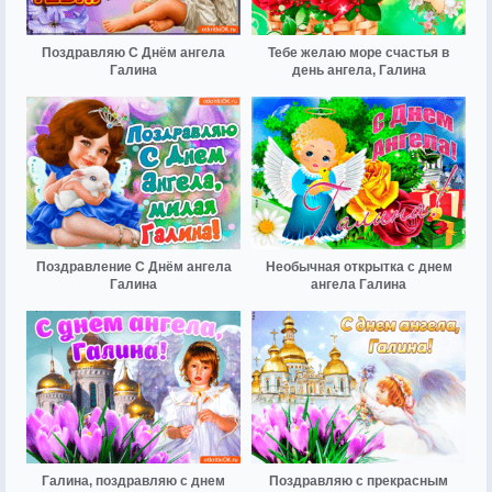
Поздравляю С Днём ангела
Тебе желаю море счастья в
Галина
день ангела, Галина
Поздравление С Днём ангела
Необычная открытка с днем
Галина
ангела Галина
Галина, поздравляю с днем
Поздравляю с прекрасным