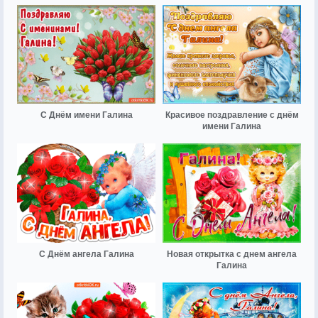
С Днём имени Галина
Красивое поздравление с днём
имени Галина
С Днём ангела Галина
Новая открытка с днем ангела
Галина