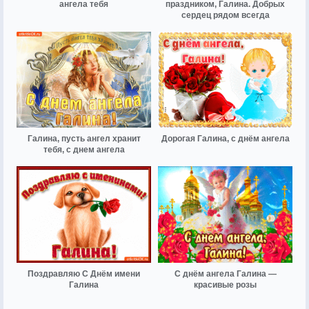
ангела тебя
праздником, Галина. Добрых
сердец рядом всегда
Галина, пусть ангел хранит
Дорогая Галина, с днём ангела
тебя, с днем ангела
Поздравляю С Днём имени
С днём ангела Галина —
Галина
красивые розы