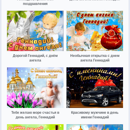
поздравления
Дорогой Геннадий, с днём
Необычная открытка с днем
ангела
ангела Геннадий
Тебе желаю море счастья в
Красивому мужчине в день
день ангела, Геннадий
имени Геннадий