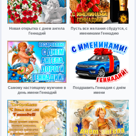
Новая открытка с днем ангела
Пусть все желания сбудутся, с
Геннадий
именинами Геннадию
Самому настоящему мужчине в
Поздравить Геннадия с днём
день имени Геннадий
имени