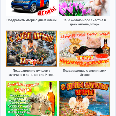
Поздравить Игоря с днём имени
Тебе желаю море счастья в
день ангела, Игорь
Поздравление лучшему
Поздравление с именинами
мужчине в день ангела Игорь
Игорю