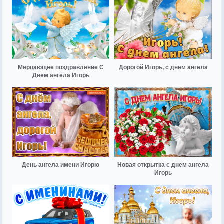
Мерцающее поздравление С
Дорогой Игорь, с днём ангела
Днём ангела Игорь
День ангела имени Игорю
Новая открытка с днем ангела
Игорь