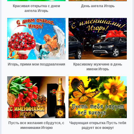
Красивая открытка с днем
День ангела Игорь
ангела Игорь
Игорь, прими мои поздравления
Красивому мужчине в день
имени Игорь
Пусть все желания сбудутся, с
Чарующая открытка Пусть тебя
именинами Игорю
радует все вокруг