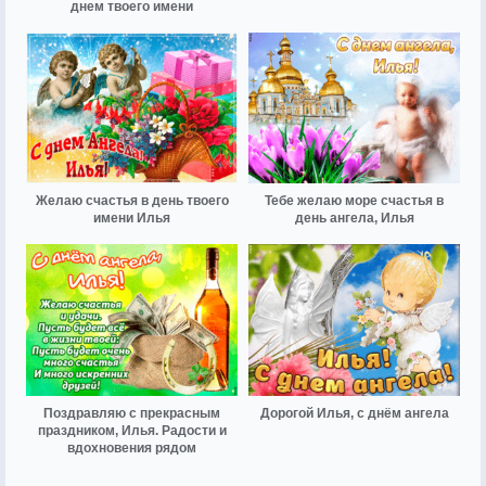
днем твоего имени
Желаю счастья в день твоего
Тебе желаю море счастья в
имени Илья
день ангела, Илья
Поздравляю с прекрасным
Дорогой Илья, с днём ангела
праздником, Илья. Радости и
вдохновения рядом