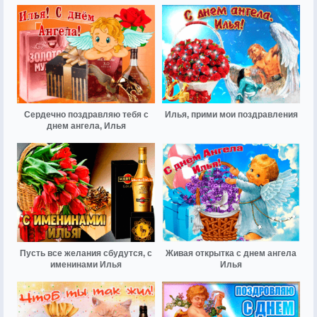
Сердечно поздравляю тебя с
Илья, прими мои поздравления
днем ангела, Илья
Пусть все желания сбудутся, с
Живая открытка с днем ангела
именинами Илья
Илья