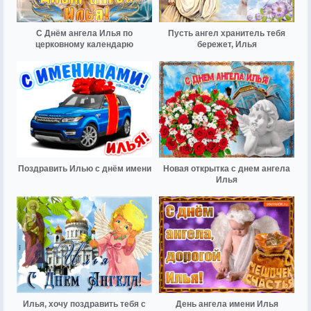
С Днём ангела Илья по
Пусть ангел хранитель тебя
церковному календарю
бережет, Илья
Поздравить Илью с днём имени
Новая открытка с днем ангела
Илья
Илья, хочу поздравить тебя с
День ангела имени Илья