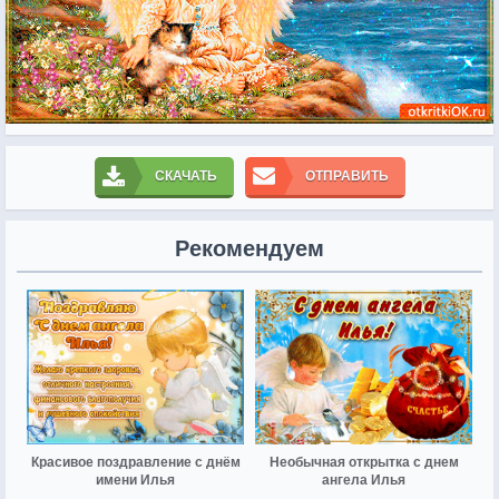
СКАЧАТЬ
ОТПРАВИТЬ
Рекомендуем
Красивое поздравление с днём
Необычная открытка с днем
имени Илья
ангела Илья